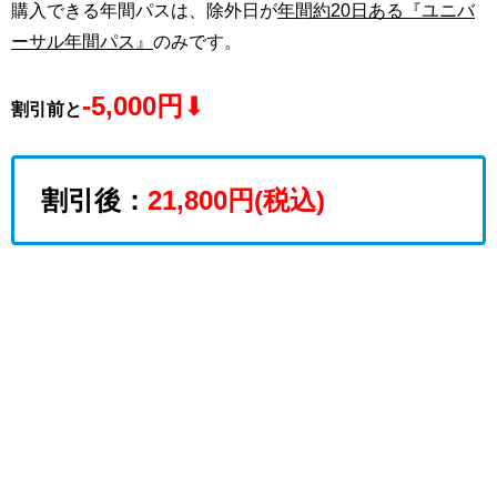
購入できる年間パスは、除外日が
年間約20日ある『ユニバ
ーサル年間パス』
のみです。
-5,000円
⬇︎
割引前と
割引後：
21,800円(税込)