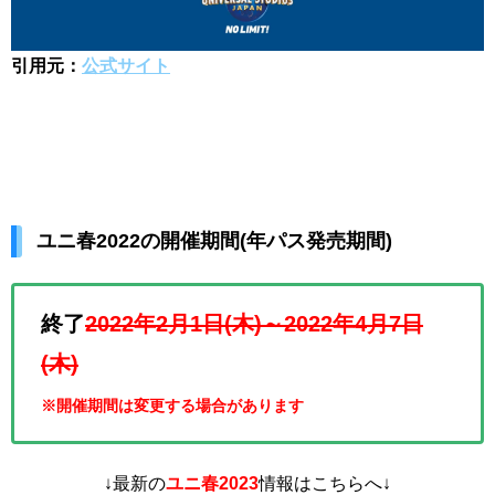
引用元：
公式サイト
ユニ春2022の開催期間(年パス発売期間)
終了
2022年2月1日(木)～2022年4月7日
(木)
※開催期間は変更する場合があります
↓最新の
ユニ春2023
情報はこちらへ↓