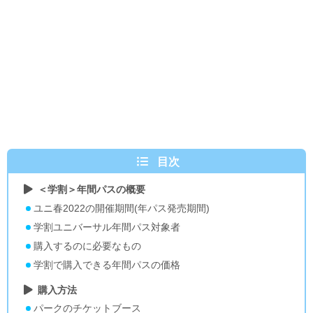
目次
＜学割＞年間パスの概要
ユニ春2022の開催期間(年パス発売期間)
学割ユニバーサル年間パス対象者
購入するのに必要なもの
学割で購入できる年間パスの価格
購入方法
パークのチケットブース