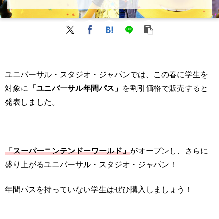
ユニバーサル・スタジオ・ジャパンでは、この春に学生を
対象に
「ユニバーサル年間パス」
を割引価格で販売すると
発表しました。
「スーパーニンテンドーワールド」
がオープンし、さらに
盛り上がるユニバーサル・スタジオ・ジャパン！
年間パスを持っていない学生はぜひ購入しましょう！