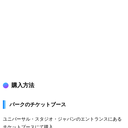
購入方法
パークのチケットブース
ユニバーサル・スタジオ・ジャパンのエントランスにある
チケットブースにて購入。