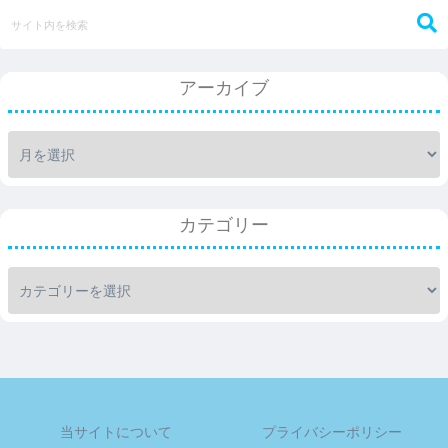
アーカイブ
カテゴリー
当サイトについて
プライバシーポリシー