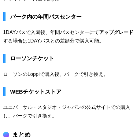
パーク内の年間パスセンター
1DAYパスで入園後、年間パスセンターにて
アップグレード
する場合は1DAYパスとの差額分で購入可能。
ローソンチケット
ローソンのLoppiで購入後、パークで引き換え。
WEBチケットストア
ユニバーサル・スタジオ・ジャパンの公式サイトでの購入
し、パークで引き換え。
まとめ