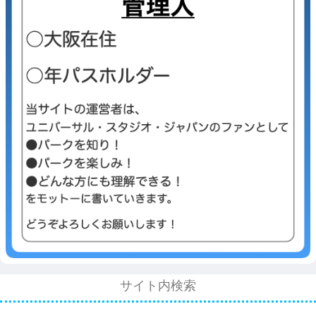
サイト内検索