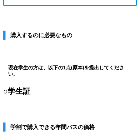
購入するのに必要なもの
現在
学生の方
は、以下の1点(原本)を提出してくださ
い。
○学生証
学割で購入できる年間パスの価格