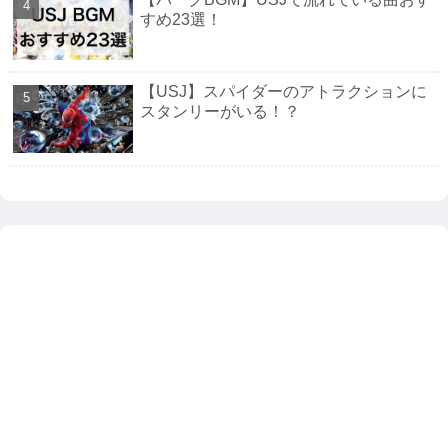
すめ23選！
【USJ】スパイダーのアトラクションに
スタンリーがいる！？