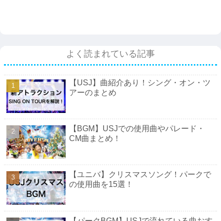
よく読まれている記事
【USJ】曲紹介あり！シング・オン・ツ
アーのまとめ
【BGM】USJでの使用曲やパレード・
CM曲まとめ！
【ユニバ】クリスマスソング！パークで
の使用曲を15選！
【パークBGM】USJで流れている曲おす