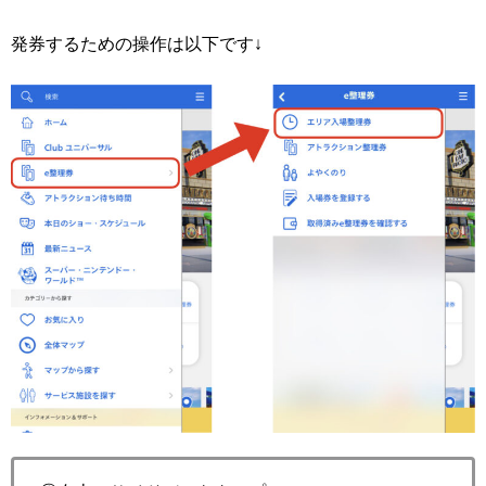
発券するための操作は以下です↓