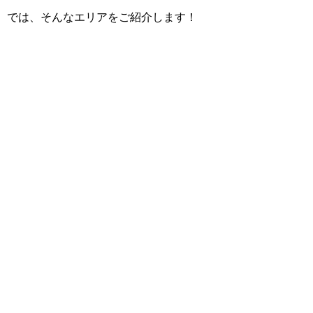
では、そんなエリアをご紹介します！