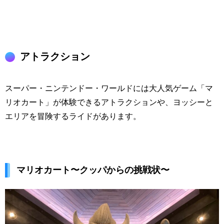
アトラクション
スーパー・ニンテンドー・ワールドには大人気ゲーム「マ
リオカート」が体験できるアトラクションや、ヨッシーと
エリアを冒険するライドがあります。
マリオカート〜クッパからの挑戦状〜