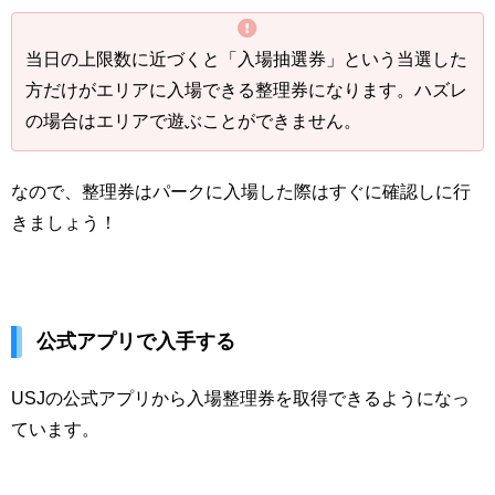
当日の上限数に近づくと「入場抽選券」という当選した
方だけがエリアに入場できる整理券になります。ハズレ
の場合はエリアで遊ぶことができません。
なので、整理券はパークに入場した際はすぐに確認しに行
きましょう！
公式アプリで入手する
USJの公式アプリから入場整理券を取得できるようになっ
ています。