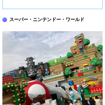
スーパー・ニンテンドー・ワールド