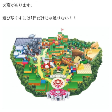
ズ店があります。
遊び尽くすには1日だけじゃ足りない！！