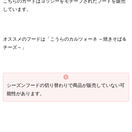
こちらのカートはヨッシーをモチーフされたフードを販売
しています。
オススメのフードは「こうらのカルツォーネ ～焼きそば＆
チーズ～」
シーズンフードの切り替わりで商品が販売していない可
能性があります。