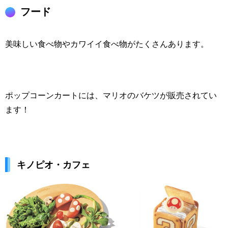
フード
美味しい食べ物やカワイイ食べ物がたくさんあります。
ポップコーンカートには、マリオのバケツが販売されてい
ます！
キノピオ・カフェ