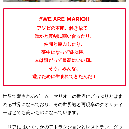
#WE ARE MARIO!!
アソビの本能、解き放て！
誰かと真剣に競い合ったり、
仲間と協力したり、
夢中になって遊ぶ時、
人は誰だって最高にいい顔。
そう、みんな、
遊ぶために生まれてきたんだ！
世界で愛されるゲーム「マリオ」の世界にどっぷりとはま
れる世界になっており、その世界観と再現率のクオリティ
ーはとても高いものになっています。
エリアにはいくつかのアトラクションとレストラン、グッ