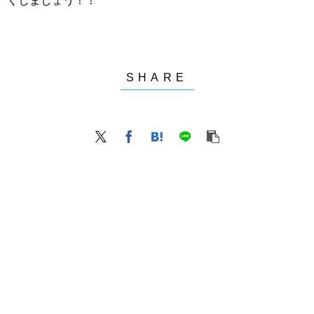
くしましょう！！