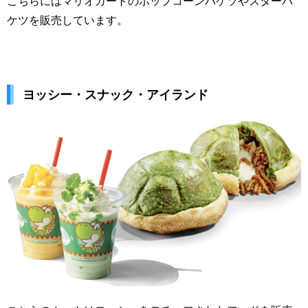
こちらにはマリオカートのポップコーンバケツやスターバ
ケツを販売しています。
ヨッシー・スナック・アイランド