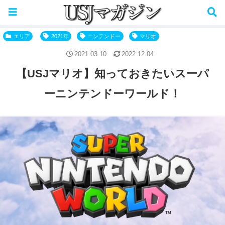
パークで使用できる決済はこちら→
エリア
2021年
ニンテンドー
マリオ
2021.03.10
2022.12.04
【USJマリオ】知っておきたいスーパ
ーニンテンドーワールド！