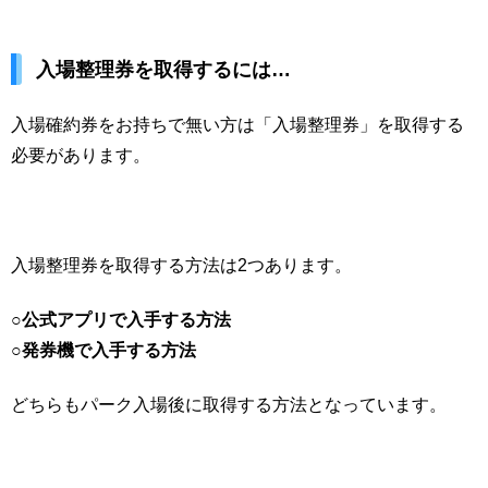
入場整理券を取得するには…
入場確約券をお持ちで無い方は「入場整理券」を取得する
必要があります。
入場整理券を取得する方法は2つあります。
○公式アプリで入手する方法
○発券機で入手する方法
どちらもパーク入場後に取得する方法となっています。