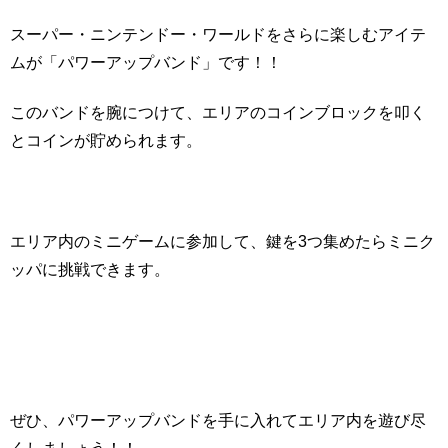
スーパー・ニンテンドー・ワールドをさらに楽しむアイテ
ムが「パワーアップバンド」です！！
このバンドを腕につけて、エリアのコインブロックを叩く
とコインが貯められます。
エリア内のミニゲームに参加して、鍵を3つ集めたらミニク
ッパに挑戦できます。
ぜひ、パワーアップバンドを手に入れてエリア内を遊び尽