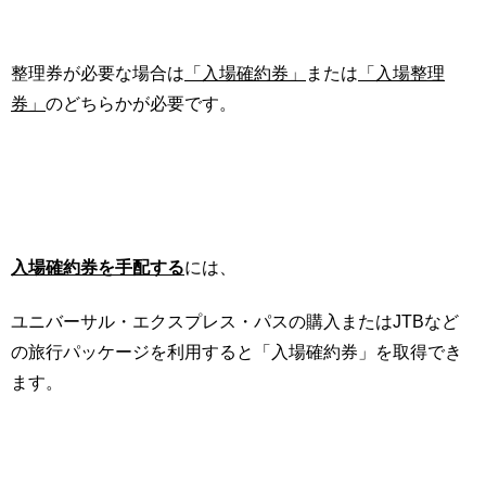
整理券が必要な場合は
「入場確約券」
または
「入場整理
券」
のどちらかが必要です。
入場確約券を手配する
には、
ユニバーサル・エクスプレス・パスの購入またはJTBなど
の旅行パッケージを利用すると「入場確約券」を取得でき
ます。