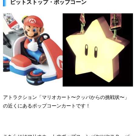
ピットストップ・ポップコーン
アトラクション「マリオカート〜クッパからの挑戦状〜」
の近くにあるポップコーンカートです！