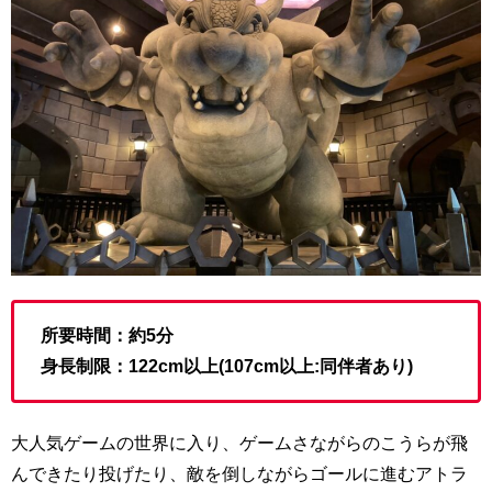
所要時間：約5分
身長制限：122cm以上(107cm以上:同伴者あり)
大人気ゲームの世界に入り、ゲームさながらのこうらが飛
んできたり投げたり、敵を倒しながらゴールに進むアトラ