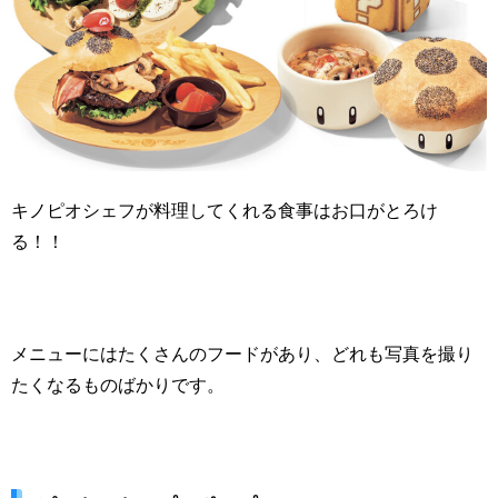
キノピオシェフが料理してくれる食事はお口がとろけ
る！！
メニューにはたくさんのフードがあり、どれも写真を撮り
たくなるものばかりです。