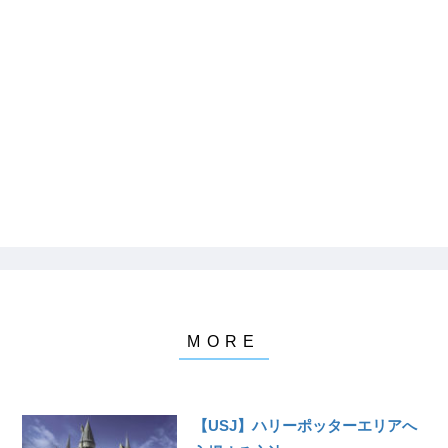
【USJ】ハリーポッターエリアへ