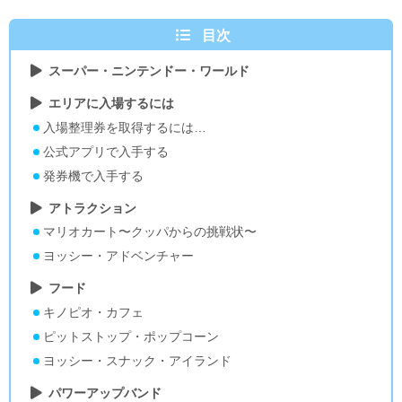
目次
スーパー・ニンテンドー・ワールド
エリアに入場するには
入場整理券を取得するには…
公式アプリで入手する
発券機で入手する
アトラクション
マリオカート〜クッパからの挑戦状〜
ヨッシー・アドベンチャー
フード
キノピオ・カフェ
ピットストップ・ポップコーン
ヨッシー・スナック・アイランド
パワーアップバンド