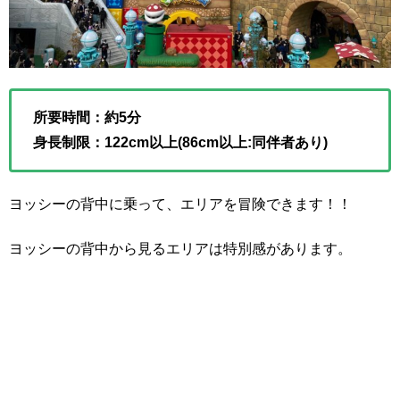
所要時間：約5分
身長制限：122cm以上(86cm以上:同伴者あり)
ヨッシーの背中に乗って、エリアを冒険できます！！
ヨッシーの背中から見るエリアは特別感があります。