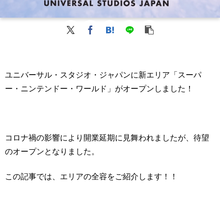
ユニバーサル・スタジオ・ジャパンに新エリア「スーパ
ー・ニンテンドー・ワールド」がオープンしました！
コロナ禍の影響により開業延期に見舞われましたが、待望
のオープンとなりました。
この記事では、エリアの全容をご紹介します！！