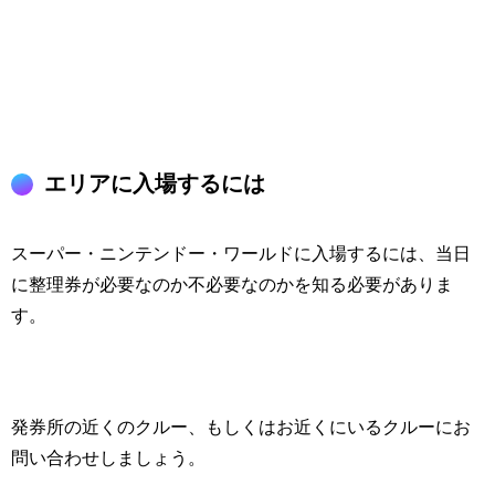
エリアに入場するには
スーパー・ニンテンドー・ワールドに入場するには、当日
に整理券が必要なのか不必要なのかを知る必要がありま
す。
発券所の近くのクルー、もしくはお近くにいるクルーにお
問い合わせしましょう。