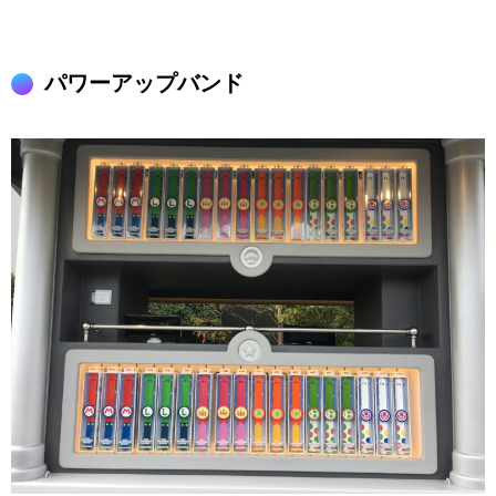
パワーアップバンド