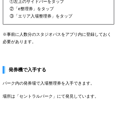
①左上のサイドバーをタップ
②「e整理券」をタップ
③「エリア入場整理券」をタップ
※事前に人数分のスタジオパスをアプリ内に登録しておく
必要があります。
発券機で入手する
パーク内の発券場で入場整理券を入手できます。
場所は「セントラルパーク」にて発見しています。