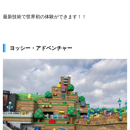
最新技術で世界初の体験ができます！！
ヨッシー・アドベンチャー