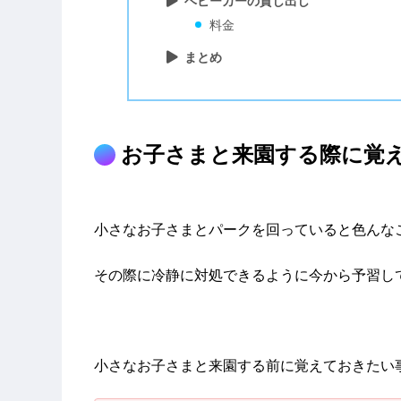
ベビーカーの貸し出し
料金
まとめ
お子さまと来園する際に覚
小さなお子さまとパークを回っていると色んな
その際に冷静に対処できるように今から予習し
小さなお子さまと来園する前に覚えておきたい