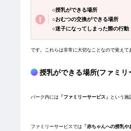
○授乳ができる場所
○おむつの交換ができる場所
○迷子になってしまった際の行動
です。これらは非常に大切なことなので覚えて
授乳ができる場所(ファミリ
パーク内には
「ファミリーサービス」
という施
ファミリーサービスでは
「赤ちゃんへの授乳や