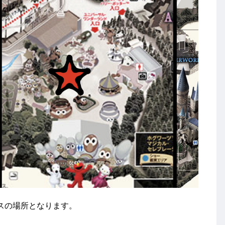
スの場所となります。