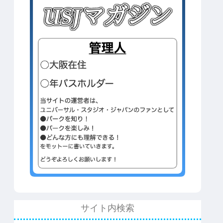
サイト内検索