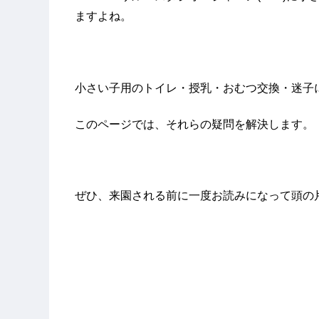
ますよね。
小さい子用のトイレ・授乳・おむつ交換・迷子
このページでは、それらの疑問を解決します。
ぜひ、来園される前に一度お読みになって頭の