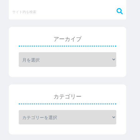
アーカイブ
カテゴリー