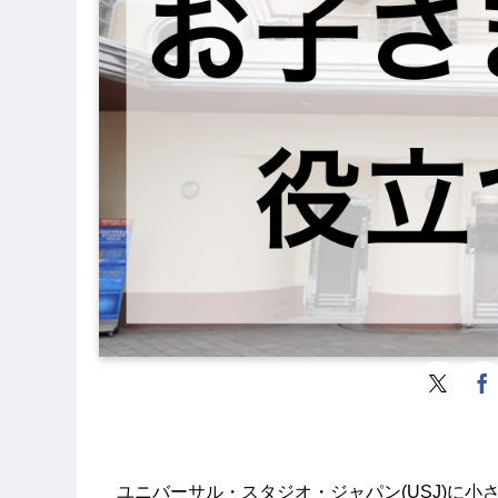
ユニバーサル・スタジオ・ジャパン(USJ)に