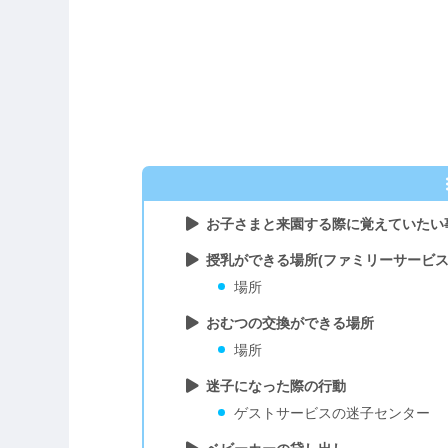
お子さまと来園する際に覚えていたい
授乳ができる場所(ファミリーサービス
場所
おむつの交換ができる場所
場所
迷子になった際の行動
ゲストサービスの迷子センター