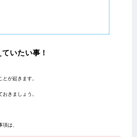
えていたい事！
ことが起きます。
ておきましょう。
事項は、