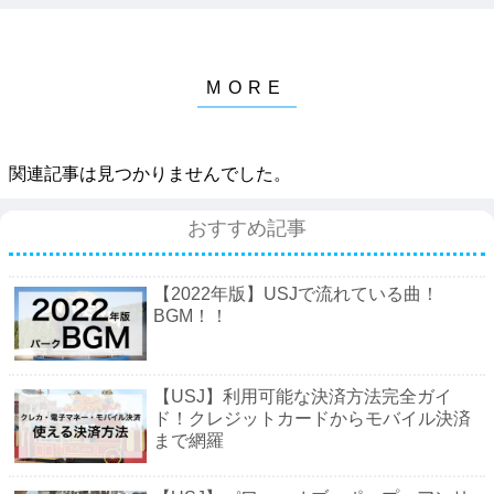
関連記事は見つかりませんでした。
おすすめ記事
【2022年版】USJで流れている曲！
BGM！！
【USJ】利用可能な決済方法完全ガイ
ド！クレジットカードからモバイル決済
まで網羅