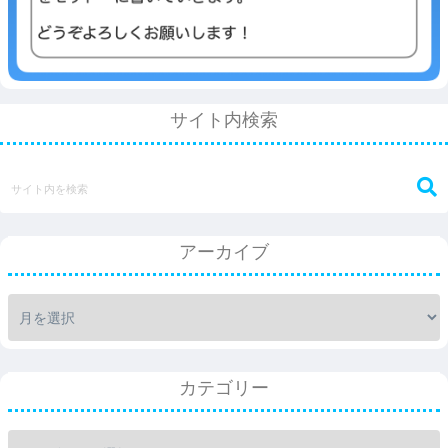
サイト内検索
アーカイブ
カテゴリー