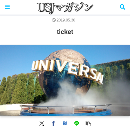
パークで使用できる決済はこちら→
2019.05.30
ticket