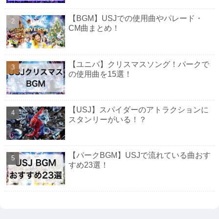
【BGM】USJでの使用曲やパレード・
CM曲まとめ！
【ユニバ】クリスマスソング！パークで
の使用曲を15選！
【USJ】スパイダーのアトラクションに
スタンリーがいる！？
【パークBGM】USJで流れている曲おす
すめ23選！