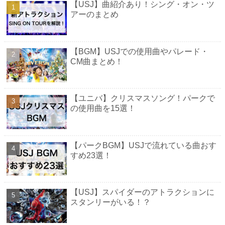
【USJ】曲紹介あり！シング・オン・ツ
アーのまとめ
【BGM】USJでの使用曲やパレード・
CM曲まとめ！
【ユニバ】クリスマスソング！パークで
の使用曲を15選！
【パークBGM】USJで流れている曲おす
すめ23選！
【USJ】スパイダーのアトラクションに
スタンリーがいる！？