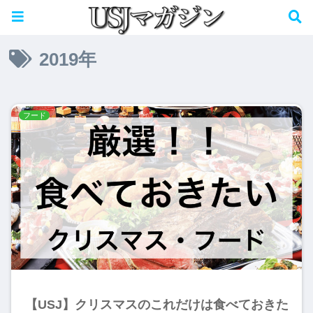
パークで使用できる決済はこちら→
2019年
フード
【USJ】クリスマスのこれだけは食べておきた