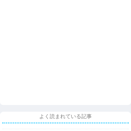
よく読まれている記事