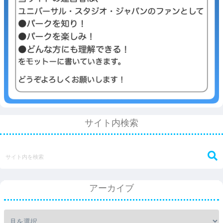
サイト内検索
アーカイブ