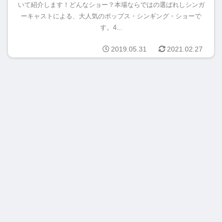
いて紹介します！どんなショー？本場ならではの選ばれしシンガ
ーキャストによる、大人気のポップス・シンギング・ショーで
す。4...
2019.05.31
2021.02.27