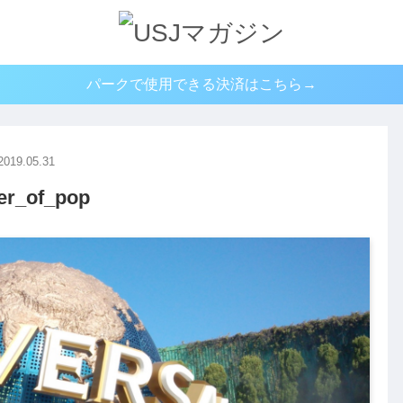
パークで使用できる決済はこちら→
2019.05.31
er_of_pop