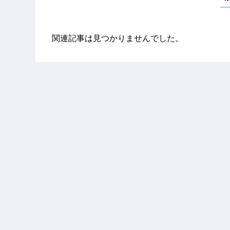
関連記事は見つかりませんでした。