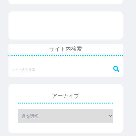
サイト内検索
アーカイブ